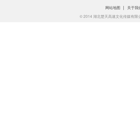
网站地图
关于我
© 2014 湖北楚天高速文化传媒有限公司